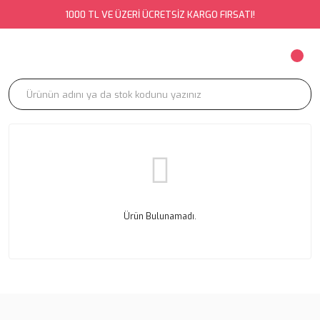
1000 TL VE ÜZERİ ÜCRETSİZ KARGO FIRSATI!
Ürün Bulunamadı.