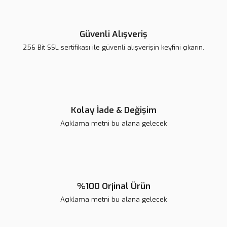
Güvenli Alışveriş
256 Bit SSL sertifikası ile güvenli alışverişin keyfini çıkarın.
Kolay İade & Değişim
Açıklama metni bu alana gelecek
%100 Orjinal Ürün
Açıklama metni bu alana gelecek