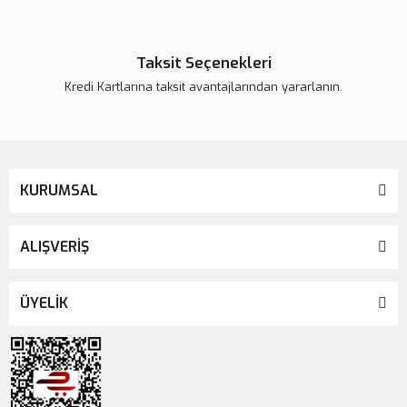
Taksit Seçenekleri
Kredi Kartlarına taksit avantajlarından yararlanın.
KURUMSAL
ALIŞVERİŞ
ÜYELİK