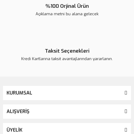
%100 Orjinal Ürün
Açıklama metni bu alana gelecek
Taksit Seçenekleri
Kredi Kartlarına taksit avantajlarından yararlanın.
KURUMSAL
ALIŞVERİŞ
ÜYELİK