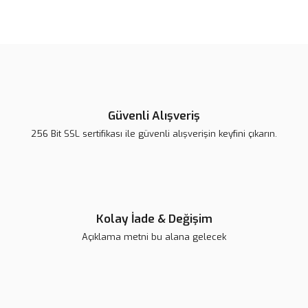
Güvenli Alışveriş
256 Bit SSL sertifikası ile güvenli alışverişin keyfini çıkarın.
Kolay İade & Değişim
Açıklama metni bu alana gelecek