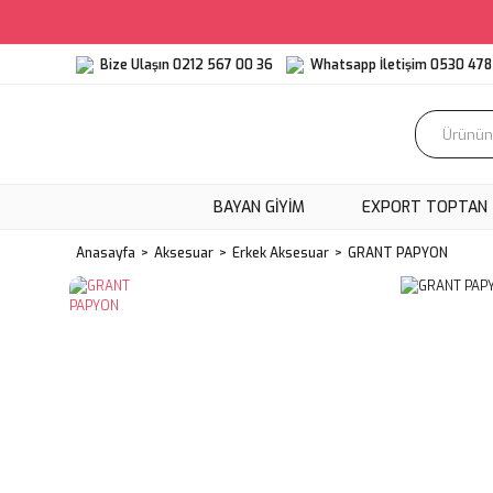
Bize Ulaşın 0212 567 00 36
Whatsapp İletişim 0530 478 
BAYAN GİYİM
EXPORT TOPTAN
Anasayfa
Aksesuar
Erkek Aksesuar
GRANT PAPYON