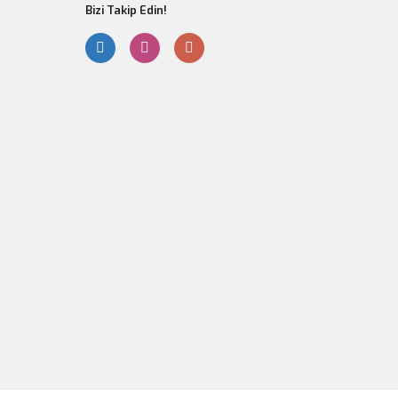
Bizi Takip Edin!