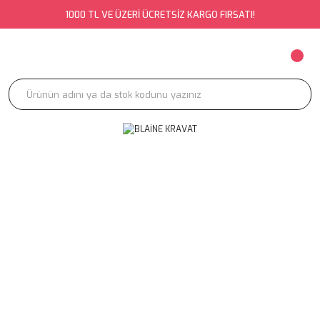
1000 TL VE ÜZERİ ÜCRETSİZ KARGO FIRSATI!