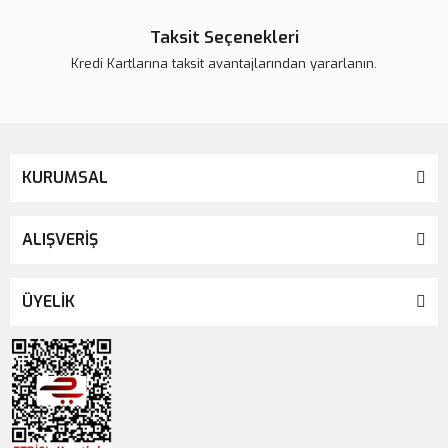
Taksit Seçenekleri
Kredi Kartlarına taksit avantajlarından yararlanın.
KURUMSAL
ALIŞVERİŞ
ÜYELİK