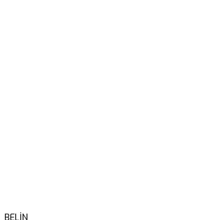
BELİN