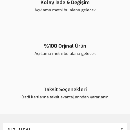
Kolay İade & Değişim
Açıklama metni bu alana gelecek
Gönder
%100 Orjinal Ürün
Açıklama metni bu alana gelecek
Taksit Seçenekleri
Kredi Kartlarına taksit avantajlarından yararlanın.