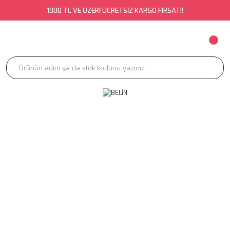
1000 TL VE ÜZERİ ÜCRETSİZ KARGO FIRSATI!