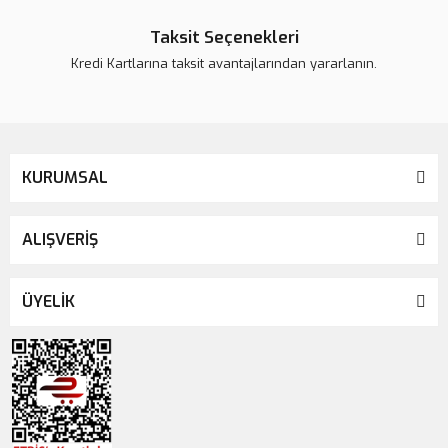
Taksit Seçenekleri
Kredi Kartlarına taksit avantajlarından yararlanın.
KURUMSAL
ALIŞVERİŞ
ÜYELİK