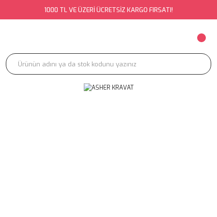
1000 TL VE ÜZERİ ÜCRETSİZ KARGO FIRSATI!