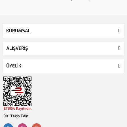
KURUMSAL
ALIŞVERİŞ
ÜYELİK
Bizi Takip Edin!