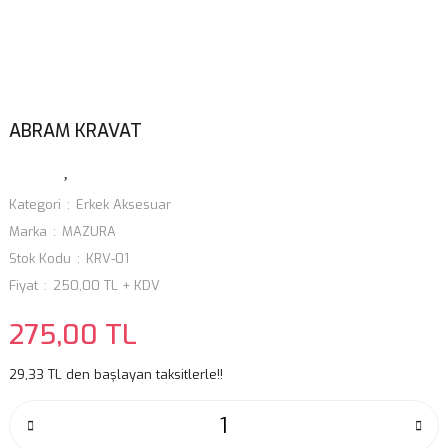
ABRAM KRAVAT
Kategori
Erkek Aksesuar
Marka
MAZURA
Stok Kodu
KRV-01
Fiyat
250,00 TL + KDV
275,00 TL
29,33 TL den başlayan taksitlerle!!